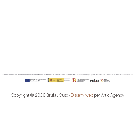
Copyright © 2026 BrufauCusó ·
Disseny web
per Artic Agency