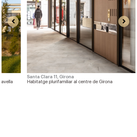
Santa Clara 11, Girona
Habitatge plurifamiliar al centre de Girona