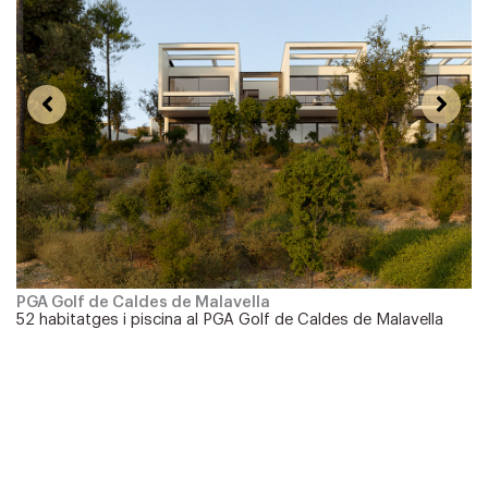
Santa Clara 11, Girona
Habitatge plurifamiliar al centre de Girona