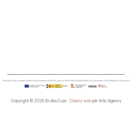
Copyright © 2026 BrufauCusó ·
Disseny web
per Artic Agency