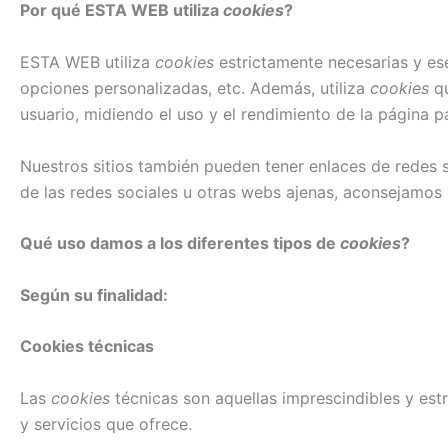
Por qué ESTA WEB utiliza
cookies
?
ESTA WEB utiliza
cookies
estrictamente necesarias y ese
opciones personalizadas, etc. Además, utiliza
cookies
qu
usuario, midiendo el uso y el rendimiento de la página pa
Nuestros sitios también pueden tener enlaces de redes
de las redes sociales u otras webs ajenas, aconsejamos 
Qué uso damos a los diferentes tipos de
cookies
?
Según su finalidad:
Cookies técnicas
Las
cookies
técnicas son aquellas imprescindibles y estr
y servicios que ofrece.