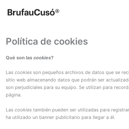
Ir
al
contenido
Política de cookies
Qué son las
cookies
?
Las
cookies
son pequeños archivos de datos que se recibe
sitio web almacenando datos que podrán ser actualizad
son perjudiciales para su equipo. Se utilizan para recor
página.
Las
cookies
también pueden ser utilizadas para registrar
ha utilizado un banner publicitario para llegar a él.