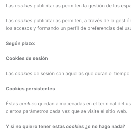
Las
cookies
publicitarias permiten la gestión de los esp
Las
cookies
publicitarias permiten, a través de la gest
los accesos y formando un perfil de preferencias del usua
Según plazo:
Cookies de sesión
Las
cookies
de sesión son aquellas que duran el tiempo
Cookies persistentes
Éstas
cookies
quedan almacenadas en el terminal del usua
ciertos parámetros cada vez que se visite el sitio web.
Y si no quiero tener estas
cookies
¿o no hago nada?