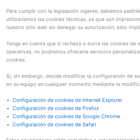
Para cumplir con la legislación vigente, debemos pedirl
utilizaríamos las
cookies
técnicas, ya que son imprescin
nuestro sitio web sin denegar su autorización, esto impl
Tenga en cuenta que si rechaza o borra las
cookies
de n
operativas, no podremos ofrecerle servicios personaliz
cookies
.
Si, sin embargo, decide modificar la configuración de s
en su equipo en cualquier momento mediante la modific
Configuración de
cookies
de Internet Explorer
Configuración de
cookies
de Firefox
Configuración de
cookies
de Google Chrome
Configuración de
cookies
de Safari