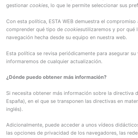
gestionar
cookies
, lo que le permite seleccionar sus pre
Con esta política, ESTA WEB demuestra el compromiso ad
comprender qué tipo de
cookies
utilizaremos y por qué 
navegación hecha desde su equipo en nuestra web.
Esta política se revisa periódicamente para asegurar su
informaremos de cualquier actualización.
¿Dónde puedo obtener más información?
Si necesita obtener más información sobre la directiva 
España), en el que se transponen las directivas en mate
inglés).
Adicionalmente, puede acceder a unos vídeos didácticos
las opciones de privacidad de los navegadores, las red