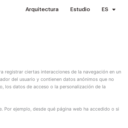
Arquitectura
Estudio
ES
a registrar ciertas interacciones de la navegación en un
nador del usuario y contienen datos anónimos que no
o, los datos de acceso o la personalización de la
nte. Por ejemplo, desde qué página web ha accedido o si