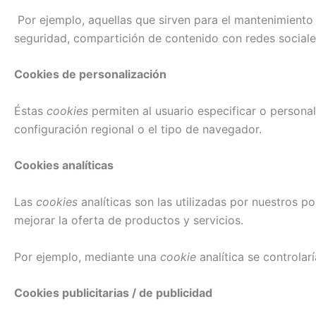
Por ejemplo, aquellas que sirven para el mantenimiento 
seguridad, compartición de contenido con redes sociales
Cookies de personalización
Éstas
cookies
permiten al usuario especificar o personal
configuración regional o el tipo de navegador.
Cookies analíticas
Las
cookies
analíticas son las utilizadas por nuestros p
mejorar la oferta de productos y servicios.
Por ejemplo, mediante una
cookie
analítica se controlar
Cookies publicitarias / de publicidad