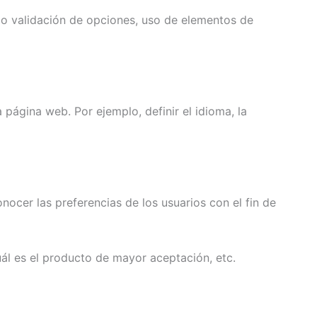
o o validación de opciones, uso de elementos de
 página web. Por ejemplo, definir el idioma, la
nocer las preferencias de los usuarios con el fin de
uál es el producto de mayor aceptación, etc.