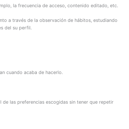
emplo, la frecuencia de acceso, contenido editado, etc.
nto a través de la observación de hábitos, estudiando
 del su perfil.
ran cuando acaba de hacerlo.
 de las preferencias escogidas sin tener que repetir