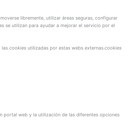
moverse libremente, utilizar áreas seguras, configurar
s se utilizan para ayudar a mejorar el servicio por el
a las
cookies
utilizadas por estas webs externas.
cookies
 portal web y la utilización de las diferentes opciones