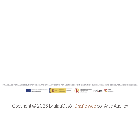
Copyright © 2026 BrufauCusó ·
Diseño web
por Artic Agency